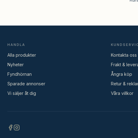
HANDLA
KUNDSERVI
Alla produkter
Kontakta oss
Nyheter
Frakt & lever
Fyndhörnan
Ångra köp
Sparade annonser
Retur & rekla
Vi säljer åt dig
Våra villkor