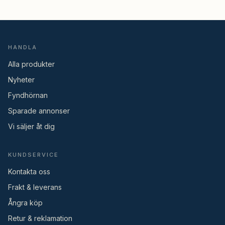
HANDLA
Alla produkter
Nyheter
Fyndhörnan
Sparade annonser
Vi säljer åt dig
KUNDSERVICE
Kontakta oss
Frakt & leverans
Ångra köp
Retur & reklamation