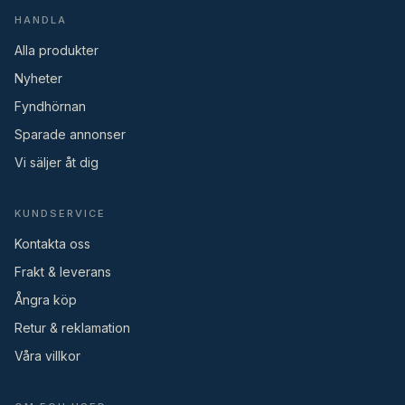
HANDLA
Alla produkter
Nyheter
Fyndhörnan
Sparade annonser
Vi säljer åt dig
KUNDSERVICE
Kontakta oss
Frakt & leverans
Ångra köp
Retur & reklamation
Våra villkor