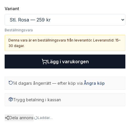
Variant
Beställningsvara
Denna vara är en beställningsvara från leverantör. Leveranstid: 15–
30 dagar.
Lägg i varukorgen
14 dagars ångerrätt — efter köp via
Ångra köp
Trygg betalning i kassan
Dela annons
Laddar…