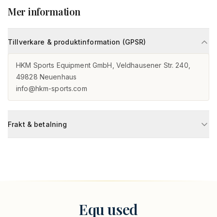
Mer information
Tillverkare & produktinformation (GPSR)
HKM Sports Equipment GmbH, Veldhausener Str. 240, 
49828 Neuenhaus

info@hkm-sports.com
Frakt & betalning
Equ used