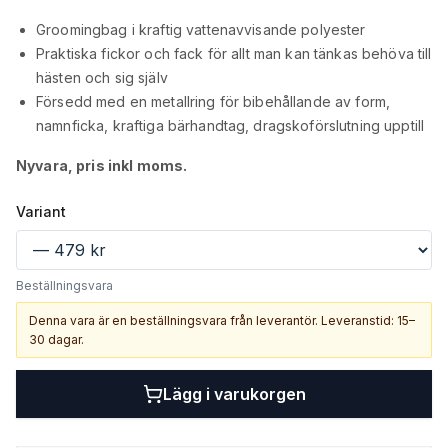
Groomingbag i kraftig vattenavvisande polyester
Praktiska fickor och fack för allt man kan tänkas behöva till
hästen och sig själv
Försedd med en metallring för bibehållande av form,
namnficka, kraftiga bärhandtag, dragskoförslutning upptill
Nyvara, pris inkl moms.
Variant
Beställningsvara
Denna vara är en beställningsvara från leverantör. Leveranstid: 15–
30 dagar.
Lägg i varukorgen