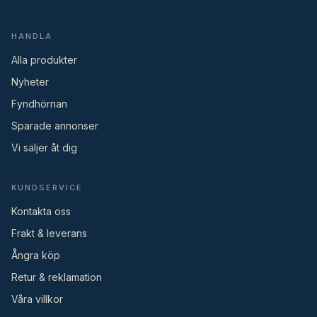
HANDLA
Alla produkter
Nyheter
Fyndhörnan
Sparade annonser
Vi säljer åt dig
KUNDSERVICE
Kontakta oss
Frakt & leverans
Ångra köp
Retur & reklamation
Våra villkor