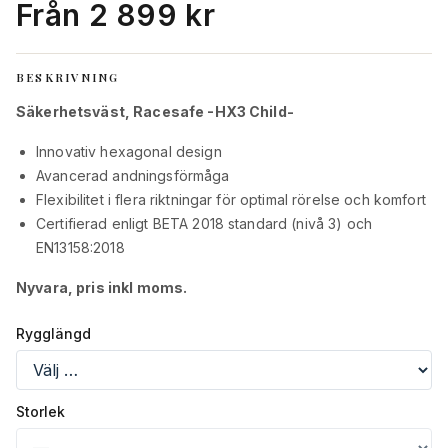
Från 2 899 kr
BESKRIVNING
Säkerhetsväst, Racesafe -HX3 Child-
Innovativ hexagonal design
Avancerad andningsförmåga
Flexibilitet i flera riktningar för optimal rörelse och komfort
Certifierad enligt BETA 2018 standard (nivå 3) och
EN13158:2018
Nyvara, pris inkl moms.
Rygglängd
Storlek