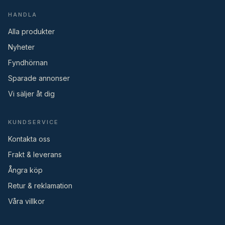
HANDLA
Alla produkter
Nyheter
Fyndhörnan
Sparade annonser
Vi säljer åt dig
KUNDSERVICE
Kontakta oss
Frakt & leverans
Ångra köp
Retur & reklamation
Våra villkor