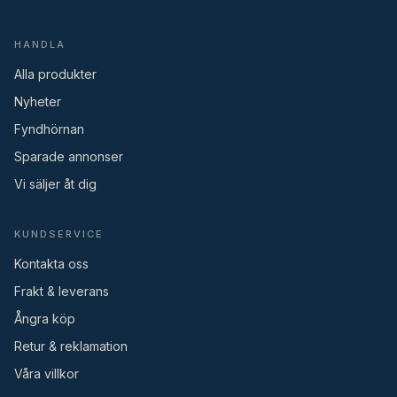
HANDLA
Alla produkter
Nyheter
Fyndhörnan
Sparade annonser
Vi säljer åt dig
KUNDSERVICE
Kontakta oss
Frakt & leverans
Ångra köp
Retur & reklamation
Våra villkor