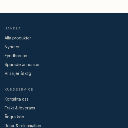
HANDLA
Alla produkter
Nyheter
Fyndhörnan
Sparade annonser
Vi säljer åt dig
KUNDSERVICE
Kontakta oss
Frakt & leverans
Ångra köp
Retur & reklamation