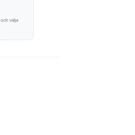
och välja