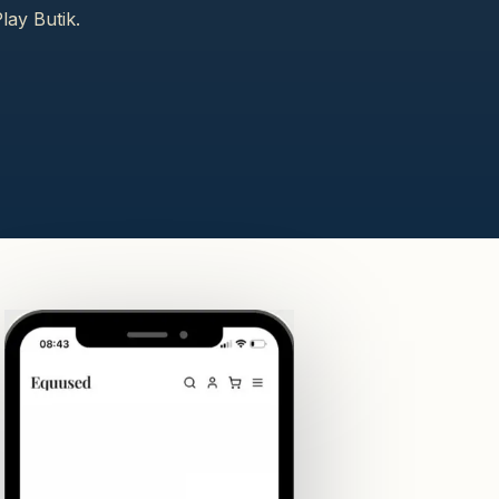
lay Butik.