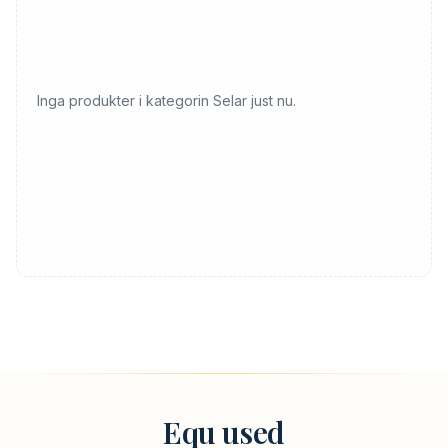
Inga produkter i kategorin Selar just nu.
Equ used